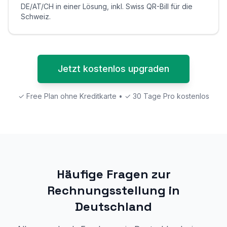
DE/AT/CH in einer Lösung, inkl. Swiss QR-Bill für die
Schweiz.
Jetzt kostenlos upgraden
✓ Free Plan ohne Kreditkarte • ✓ 30 Tage Pro kostenlos
Häufige Fragen zur
Rechnungsstellung in
Deutschland