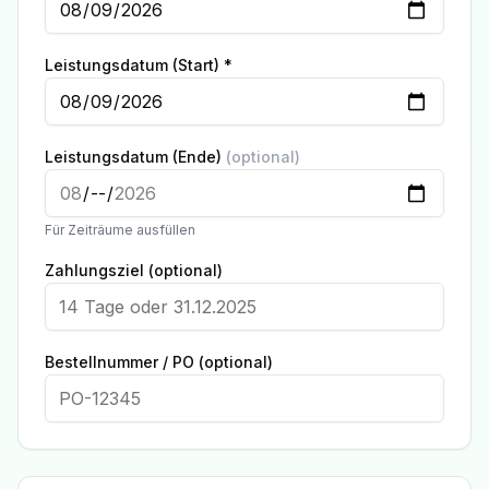
Leistungsdatum (Start) *
Leistungsdatum (Ende)
(optional)
Für Zeiträume ausfüllen
Zahlungsziel (optional)
Bestellnummer / PO (optional)