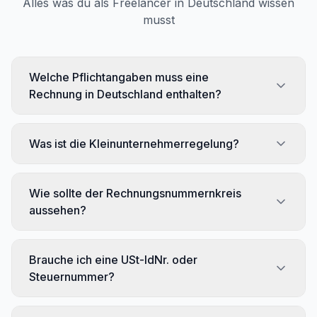
Alles was du als Freelancer in Deutschland wissen
musst
Welche Pflichtangaben muss eine
Rechnung in Deutschland enthalten?
Was ist die Kleinunternehmerregelung?
Wie sollte der Rechnungsnummernkreis
aussehen?
Brauche ich eine USt-IdNr. oder
Steuernummer?