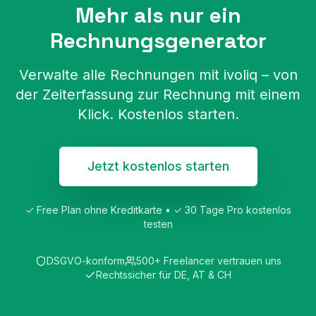
Mehr als nur ein
Rechnungsgenerator
Verwalte alle Rechnungen mit ivoliq – von
der Zeiterfassung zur Rechnung mit einem
Klick. Kostenlos starten.
Jetzt kostenlos starten
✓ Free Plan ohne Kreditkarte • ✓ 30 Tage Pro kostenlos
testen
DSGVO-konform
500+ Freelancer vertrauen uns
Rechtssicher für DE, AT & CH