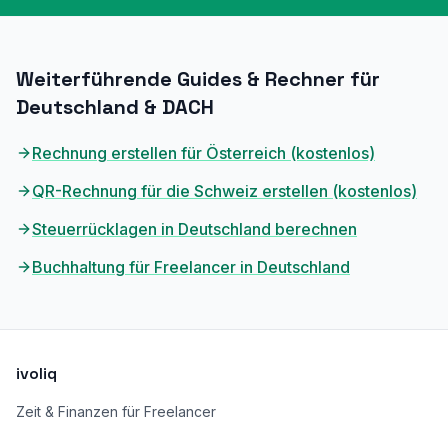
Weiterführende Guides & Rechner für
Deutschland & DACH
Rechnung erstellen für Österreich (kostenlos)
QR-Rechnung für die Schweiz erstellen (kostenlos)
Steuerrücklagen in Deutschland berechnen
Buchhaltung für Freelancer in Deutschland
ivoliq
Zeit & Finanzen für Freelancer