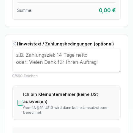
0,00 €
Summe:
Hinweistext / Zahlungsbedingungen (optional)
0
/500 Zeichen
Ich bin Kleinunternehmer (keine USt
ausweisen)
Gemäß § 19 UStG wird dann keine Umsatzsteuer
berechnet