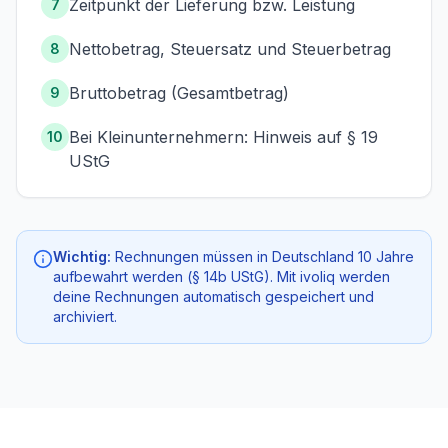
Zeitpunkt der Lieferung bzw. Leistung
7
Nettobetrag, Steuersatz und Steuerbetrag
8
Bruttobetrag (Gesamtbetrag)
9
Bei Kleinunternehmern: Hinweis auf § 19
10
UStG
Wichtig:
Rechnungen müssen in Deutschland 10 Jahre
aufbewahrt werden (§ 14b UStG). Mit ivoliq werden
deine Rechnungen automatisch gespeichert und
archiviert.