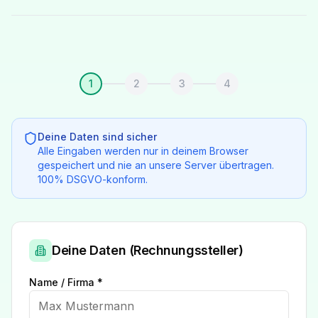
1
2
3
4
Deine Daten sind sicher
Alle Eingaben werden nur in deinem Browser
gespeichert und nie an unsere Server übertragen.
100% DSGVO-konform.
Deine Daten (Rechnungssteller)
Name / Firma *