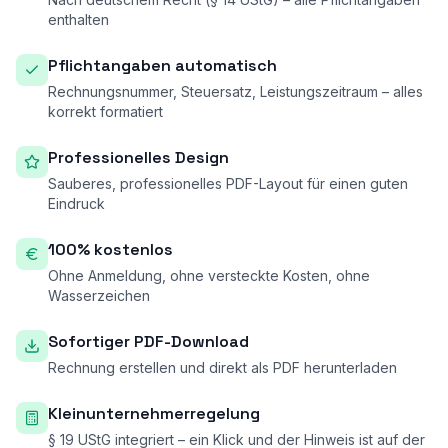
enthalten
Pflichtangaben automatisch
Rechnungsnummer, Steuersatz, Leistungszeitraum – alles
korrekt formatiert
Professionelles Design
Sauberes, professionelles PDF-Layout für einen guten
Eindruck
100% kostenlos
Ohne Anmeldung, ohne versteckte Kosten, ohne
Wasserzeichen
Sofortiger PDF-Download
Rechnung erstellen und direkt als PDF herunterladen
Kleinunternehmerregelung
§ 19 UStG integriert – ein Klick und der Hinweis ist auf der