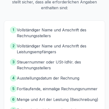
stellt sicher, dass alle erforderlichen Angaben
enthalten sind:
Vollständiger Name und Anschrift des
1
Rechnungsstellers
Vollständiger Name und Anschrift des
2
Leistungsempfängers
Steuernummer oder USt-IdNr. des
3
Rechnungsstellers
Ausstellungsdatum der Rechnung
4
Fortlaufende, einmalige Rechnungsnummer
5
Menge und Art der Leistung (Beschreibung)
6