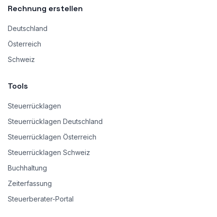
Rechnung erstellen
Deutschland
Österreich
Schweiz
Tools
Steuerrücklagen
Steuerrücklagen Deutschland
Steuerrücklagen Österreich
Steuerrücklagen Schweiz
Buchhaltung
Zeiterfassung
Steuerberater-Portal