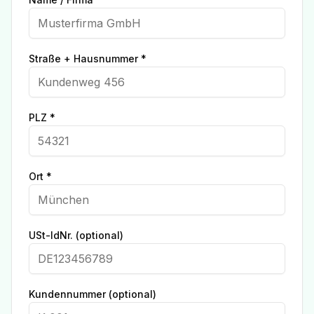
Straße + Hausnummer *
PLZ *
Ort *
USt-IdNr. (optional)
Kundennummer (optional)