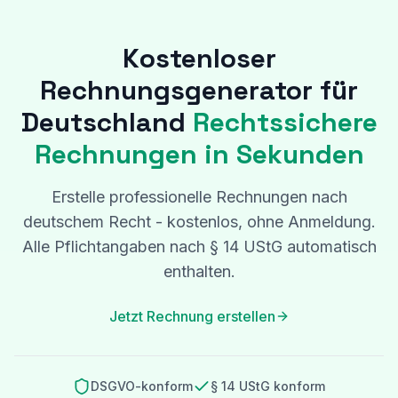
Kostenloser
Rechnungsgenerator für
Deutschland
Rechtssichere
Rechnungen in Sekunden
Erstelle professionelle Rechnungen nach
deutschem Recht - kostenlos, ohne Anmeldung.
Alle Pflichtangaben nach § 14 UStG automatisch
enthalten.
Jetzt Rechnung erstellen
DSGVO-konform
§ 14 UStG konform