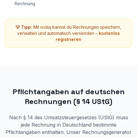
Rechnung
💡 Tipp:
Mit ivoliq kannst du Rechnungen speichern,
verwalten und automatisch versenden –
kostenlos
registrieren
Pflichtangaben auf deutschen
Rechnungen (§ 14 UStG)
Nach § 14 des Umsatzsteuergesetzes (UStG) muss
jede Rechnung in Deutschland bestimmte
Pflichtangaben enthalten. Unser Rechnungsgenerator