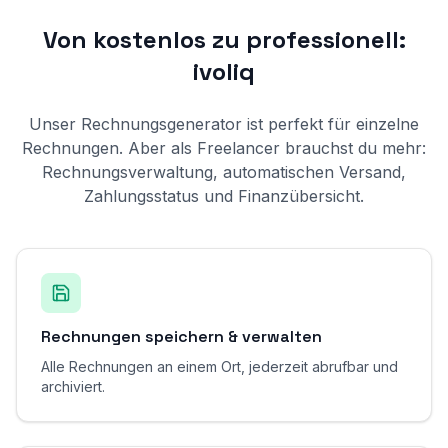
Von kostenlos zu professionell:
ivoliq
Unser Rechnungsgenerator ist perfekt für einzelne
Rechnungen. Aber als Freelancer brauchst du mehr:
Rechnungsverwaltung, automatischen Versand,
Zahlungsstatus und Finanzübersicht.
Rechnungen speichern & verwalten
Alle Rechnungen an einem Ort, jederzeit abrufbar und
archiviert.