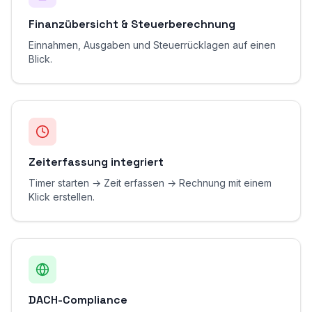
Finanzübersicht & Steuerberechnung
Einnahmen, Ausgaben und Steuerrücklagen auf einen
Blick.
Zeiterfassung integriert
Timer starten → Zeit erfassen → Rechnung mit einem
Klick erstellen.
DACH-Compliance