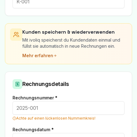
Kunden speichern & wiederverwenden
Mit ivoliq speicherst du Kundendaten einmal und
füllst sie automatisch in neue Rechnungen ein.
Mehr erfahren
Rechnungsdetails
Rechnungsnummer *
Achte auf einen lückenlosen Nummernkreis!
Rechnungsdatum *