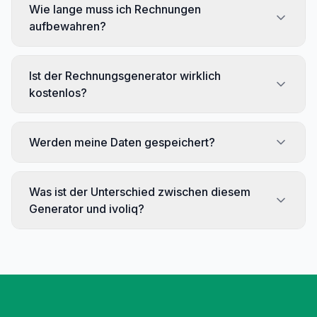
Wie lange muss ich Rechnungen
aufbewahren?
Ist der Rechnungsgenerator wirklich
kostenlos?
Werden meine Daten gespeichert?
Was ist der Unterschied zwischen diesem
Generator und ivoliq?