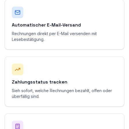
Automatischer E-Mail-Versand
Rechnungen direkt per E-Mail versenden mit
Lesebestätigung.
Zahlungsstatus tracken
Sieh sofort, welche Rechnungen bezahlt, offen oder
überfällig sind.