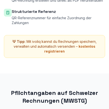
QR-Rechnung erstellen und direkt als PDF herunterladen
Strukturierte Referenz
QR-Referenznummer für einfache Zuordnung der
Zahlungen
💡 Tipp:
Mit ivoliq kannst du Rechnungen speichern,
verwalten und automatisch versenden –
kostenlos
registrieren
Pflichtangaben auf Schweizer
Rechnungen (MWSTG)