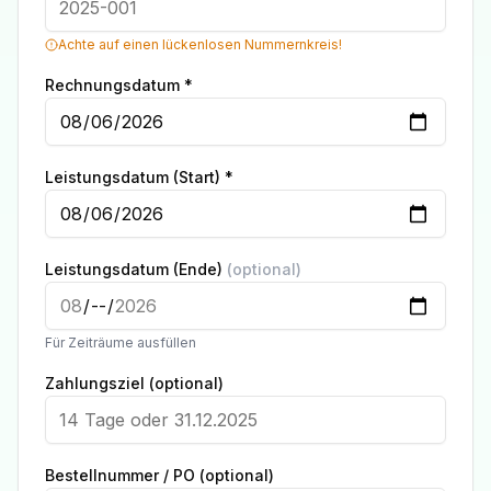
Achte auf einen lückenlosen Nummernkreis!
Rechnungsdatum *
Leistungsdatum (Start) *
Leistungsdatum (Ende)
(optional)
Für Zeiträume ausfüllen
Zahlungsziel (optional)
Bestellnummer / PO (optional)