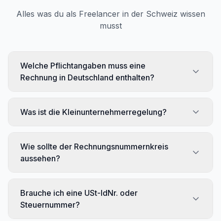
Alles was du als Freelancer in der Schweiz wissen
musst
Welche Pflichtangaben muss eine
Rechnung in Deutschland enthalten?
Was ist die Kleinunternehmerregelung?
Wie sollte der Rechnungsnummernkreis
aussehen?
Brauche ich eine USt-IdNr. oder
Steuernummer?