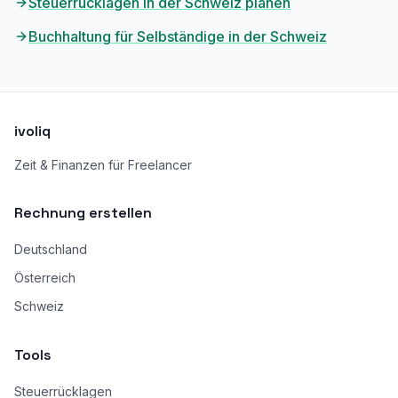
Steuerrücklagen in der Schweiz planen
Buchhaltung für Selbständige in der Schweiz
ivoliq
Zeit & Finanzen für Freelancer
Rechnung erstellen
Deutschland
Österreich
Schweiz
Tools
Steuerrücklagen