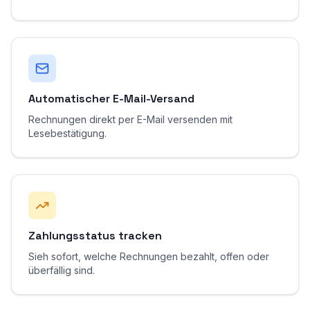
Automatischer E-Mail-Versand
Rechnungen direkt per E-Mail versenden mit
Lesebestätigung.
Zahlungsstatus tracken
Sieh sofort, welche Rechnungen bezahlt, offen oder
überfällig sind.