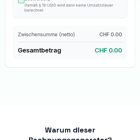
Gemäß § 19 UStG wird dann keine Umsatzsteuer
berechnet
Zwischensumme (netto)
CHF 0.00
Gesamtbetrag
CHF 0.00
Warum dieser
Rechnungsgenerator?