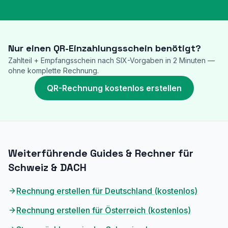
Nur einen QR-Einzahlungsschein benötigt?
Zahlteil + Empfangsschein nach SIX-Vorgaben in 2 Minuten —
ohne komplette Rechnung.
QR-Rechnung kostenlos erstellen
Weiterführende Guides & Rechner für
Schweiz & DACH
Rechnung erstellen für Deutschland (kostenlos)
Rechnung erstellen für Österreich (kostenlos)