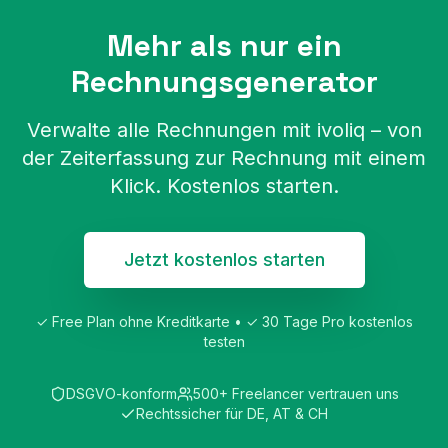
Mehr als nur ein
Rechnungsgenerator
Verwalte alle Rechnungen mit ivoliq – von
der Zeiterfassung zur Rechnung mit einem
Klick. Kostenlos starten.
Jetzt kostenlos starten
✓ Free Plan ohne Kreditkarte • ✓ 30 Tage Pro kostenlos
testen
DSGVO-konform
500+ Freelancer vertrauen uns
Rechtssicher für DE, AT & CH