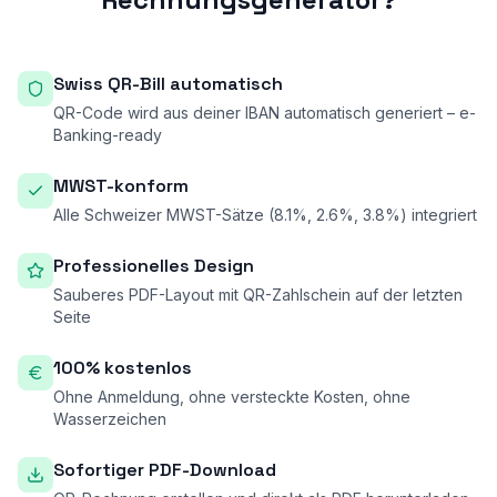
Swiss QR-Bill automatisch
QR-Code wird aus deiner IBAN automatisch generiert – e-
Banking-ready
MWST-konform
Alle Schweizer MWST-Sätze (8.1%, 2.6%, 3.8%) integriert
Professionelles Design
Sauberes PDF-Layout mit QR-Zahlschein auf der letzten
Seite
100% kostenlos
Ohne Anmeldung, ohne versteckte Kosten, ohne
Wasserzeichen
Sofortiger PDF-Download