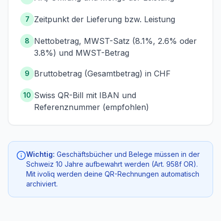
Zeitpunkt der Lieferung bzw. Leistung
7
Nettobetrag, MWST-Satz (8.1%, 2.6% oder
8
3.8%) und MWST-Betrag
Bruttobetrag (Gesamtbetrag) in CHF
9
Swiss QR-Bill mit IBAN und
10
Referenznummer (empfohlen)
Wichtig:
Geschäftsbücher und Belege müssen in der
Schweiz 10 Jahre aufbewahrt werden (Art. 958f OR).
Mit ivoliq werden deine QR-Rechnungen automatisch
archiviert.