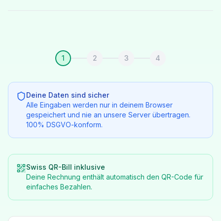
1
2
3
4
Deine Daten sind sicher
Alle Eingaben werden nur in deinem Browser
gespeichert und nie an unsere Server übertragen.
100% DSGVO-konform.
Swiss QR-Bill inklusive
Deine Rechnung enthält automatisch den QR-Code für
einfaches Bezahlen.