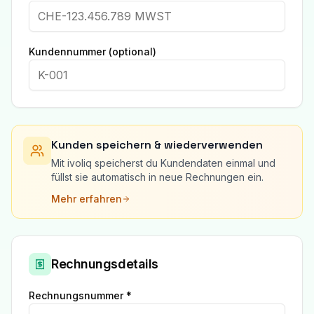
Kundennummer (optional)
Kunden speichern & wiederverwenden
Mit ivoliq speicherst du Kundendaten einmal und
füllst sie automatisch in neue Rechnungen ein.
Mehr erfahren
Rechnungsdetails
Rechnungsnummer *