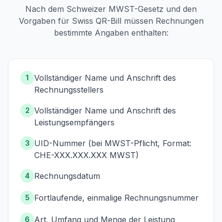
Nach dem Schweizer MWST-Gesetz und den
Vorgaben für Swiss QR-Bill müssen Rechnungen
bestimmte Angaben enthalten:
Vollständiger Name und Anschrift des
1
Rechnungsstellers
Vollständiger Name und Anschrift des
2
Leistungsempfängers
UID-Nummer (bei MWST-Pflicht, Format:
3
CHE-XXX.XXX.XXX MWST)
Rechnungsdatum
4
Fortlaufende, einmalige Rechnungsnummer
5
Art, Umfang und Menge der Leistung
6