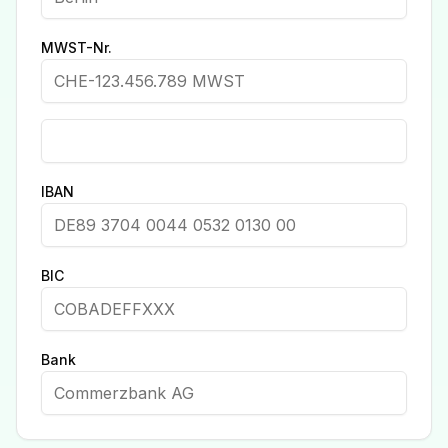
MWST-Nr.
IBAN
BIC
Bank