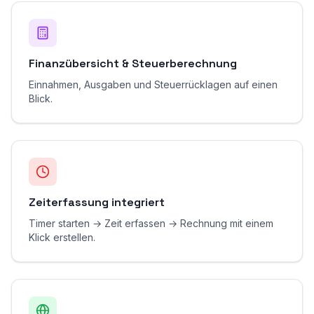
Finanzübersicht & Steuerberechnung
Einnahmen, Ausgaben und Steuerrücklagen auf einen
Blick.
Zeiterfassung integriert
Timer starten → Zeit erfassen → Rechnung mit einem
Klick erstellen.