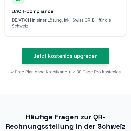
DACH-Compliance
DE/AT/CH in einer Lösung, inkl. Swiss QR-Bill für die
Schweiz.
Jetzt kostenlos upgraden
✓ Free Plan ohne Kreditkarte • ✓ 30 Tage Pro kostenlos
Häufige Fragen zur QR-
Rechnungsstellung in der Schweiz