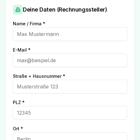
Deine Daten (Rechnungssteller)
Name / Firma *
E-Mail *
Straße + Hausnummer *
PLZ *
Ort *