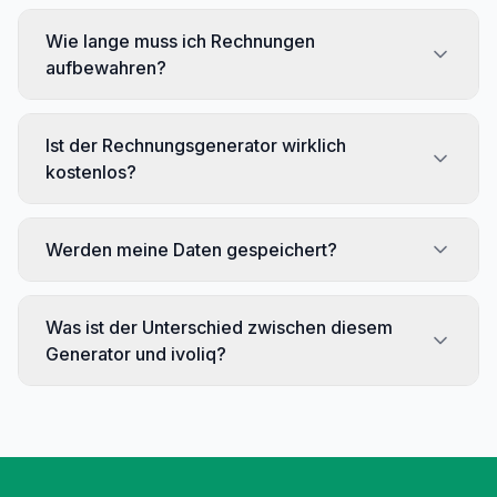
Wie lange muss ich Rechnungen
aufbewahren?
Ist der Rechnungsgenerator wirklich
kostenlos?
Werden meine Daten gespeichert?
Was ist der Unterschied zwischen diesem
Generator und ivoliq?