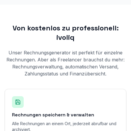
Von kostenlos zu professionell:
ivoliq
Unser Rechnungsgenerator ist perfekt für einzelne
Rechnungen. Aber als Freelancer brauchst du mehr:
Rechnungsverwaltung, automatischen Versand,
Zahlungsstatus und Finanzübersicht.
Rechnungen speichern & verwalten
Alle Rechnungen an einem Ort, jederzeit abrufbar und
archiviert.