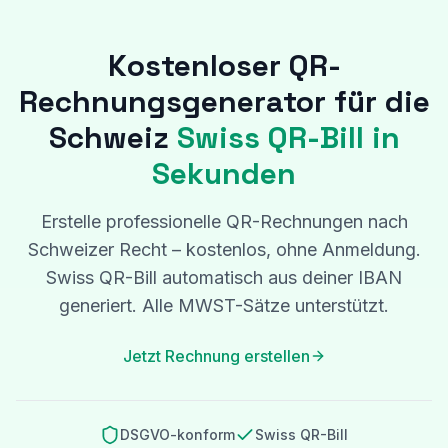
Kostenloser QR-
Rechnungsgenerator für die
Schweiz
Swiss QR-Bill in
Sekunden
Erstelle professionelle QR-Rechnungen nach
Schweizer Recht – kostenlos, ohne Anmeldung.
Swiss QR-Bill automatisch aus deiner IBAN
generiert. Alle MWST-Sätze unterstützt.
Jetzt Rechnung erstellen
DSGVO-konform
Swiss QR-Bill