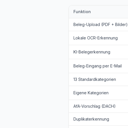
Funktion
Beleg-Upload (PDF + Bilder)
Lokale OCR-Erkennung
KI-Belegerkennung
Beleg-Eingang per E-Mail
13 Standardkategorien
Eigene Kategorien
AfA-Vorschlag (DACH)
Duplikaterkennung