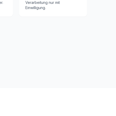
r.
Verarbeitung nur mit
Einwilligung.