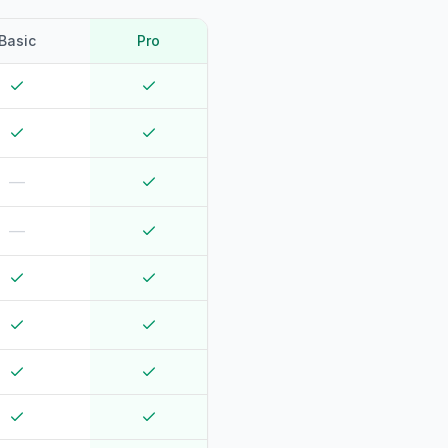
Basic
Pro
—
—