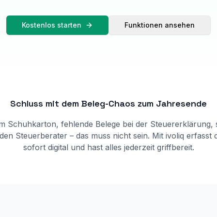
Kostenlos starten
Funktionen ansehen
Schluss mit dem Beleg-Chaos zum Jahresende
im Schuhkarton, fehlende Belege bei der Steuererklärung,
den Steuerberater – das muss nicht sein. Mit ivoliq erfasst
sofort digital und hast alles jederzeit griffbereit.