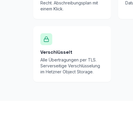
Recht. Abschreibungsplan mit
Dat
einem Klick.
Verschlüsselt
Alle Übertragungen per TLS.
Serverseitige Verschlüsselung
im Hetzner Object Storage.