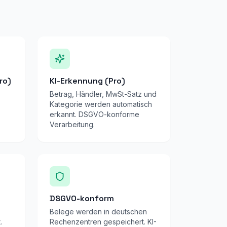
ro)
KI-Erkennung (Pro)
Betrag, Händler, MwSt-Satz und
Kategorie werden automatisch
erkannt. DSGVO-konforme
Verarbeitung.
DSGVO-konform
Belege werden in deutschen
.
Rechenzentren gespeichert. KI-