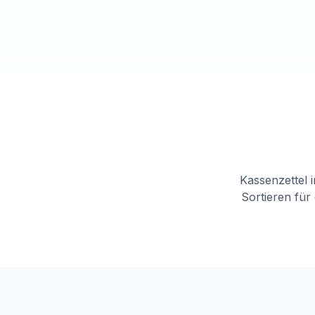
Kassenzettel 
Sortieren für 