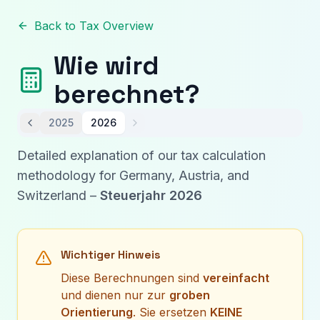
Back to Tax Overview
Wie wird
berechnet?
2025
2026
Detailed explanation of our tax calculation
methodology for Germany, Austria, and
Switzerland
–
Steuerjahr
2026
Wichtiger Hinweis
Diese Berechnungen sind
vereinfacht
und dienen nur zur
groben
Orientierung
. Sie ersetzen
KEINE